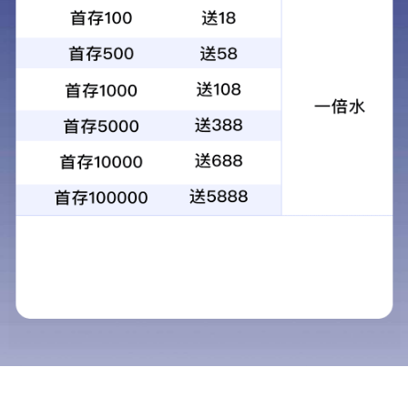
如果您的浏览器没有自动跳转，请点击这里