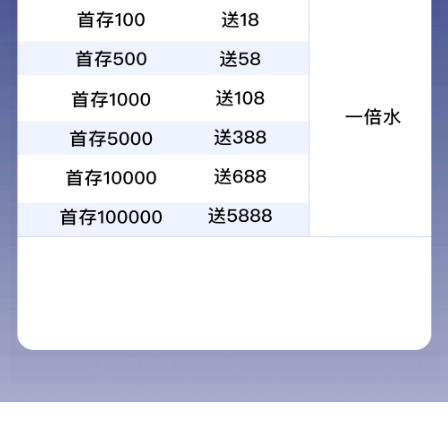
应用案例
视频中心
新闻中心
关于铭扬
联系铭扬