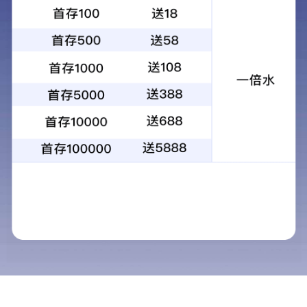
应用案例
视频中心
新闻中心
关于铭扬
联系铭扬