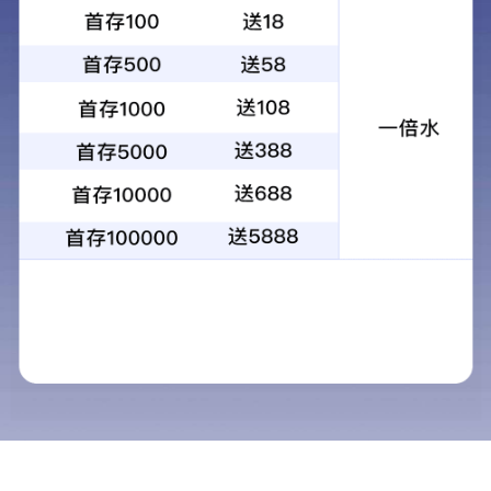
应用案例
视频中心
新闻中心
关于铭扬
联系铭扬