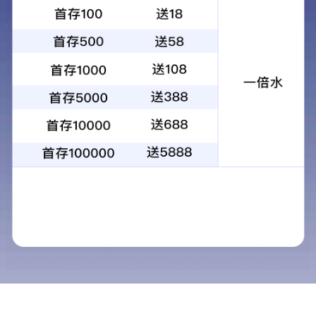
应用案例
视频中心
新闻中心
关于铭扬
联系铭扬