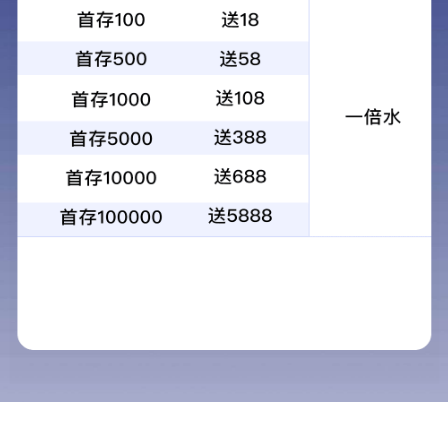
应用案例
视频中心
新闻中心
关于铭扬
联系铭扬